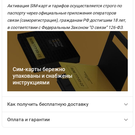
Активация SIM-карт и тарифов осуществляется строго по
паспорту через официальные приложения операторов
связи (саморегистрация), гражданам РФ достигшим 18 лет,
в соответствии с Федеральным Законом “О связи” 126-ФЗ.
Сим-карты бережно
упакованы и снабжены
инструкциями
Как получить бесплатную доставку
Оплата и гарантии