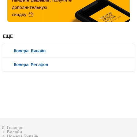
ЕЩЕ
Номера Билайн
Номера Мегафон
Билайн
Номера Билайн