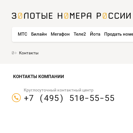
МТС
Билайн
Мегафон
Теле2
Йота
Продать ном
Контакты
КОНТАКТЫ КОМПАНИИ
Круглосуточный контактный центр
+7 (495) 510-55-55