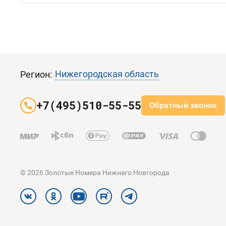
Нижегородская область
Регион:
+7(495)510-55-55
Обратный звонок
© 2026 Золотые Номера Нижнего Новгорода