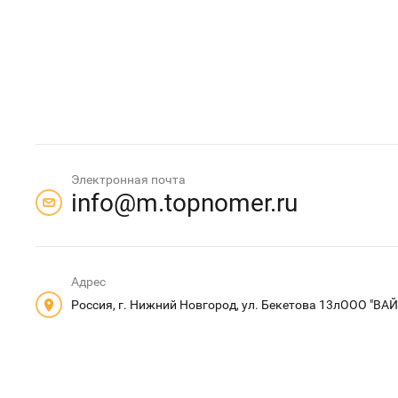
Электронная почта
info@m.topnomer.ru
Адрес
Россия, г. Нижний Новгород, ул. Бекетова 13лООО "В