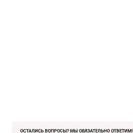
ОСТАЛИСЬ ВОПРОСЫ? МЫ ОБЯЗАТЕЛЬНО ОТВЕТИМ!