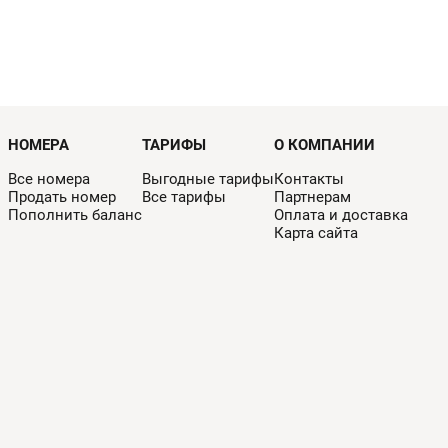
НОМЕРА
ТАРИФЫ
О КОМПАНИИ
Все номера
Выгодные тарифы
Контакты
Продать номер
Все тарифы
Партнерам
Пополнить баланс
Оплата и доставка
Карта сайта