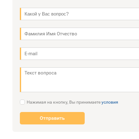
Нажимая на кнопку, Вы принимаете
условия
Отправить