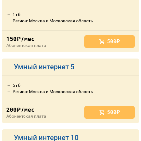
1 гб
Регион: Москва и Московская область
150
/мес
руб.
500
руб.
Абонентская плата
Умный интернет 5
5 гб
Регион: Москва и Московская область
200
/мес
руб.
500
руб.
Абонентская плата
Умный интернет 10