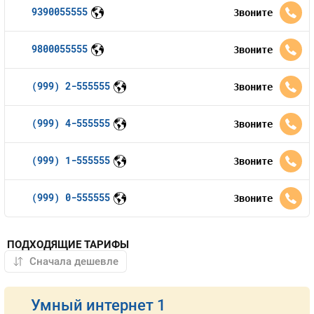
9390055555
Звоните
9800055555
Звоните
(999) 2-555555
Звоните
(999) 4-555555
Звоните
(999) 1-555555
Звоните
(999) 0-555555
Звоните
ПОДХОДЯЩИЕ ТАРИФЫ
Умный интернет 1