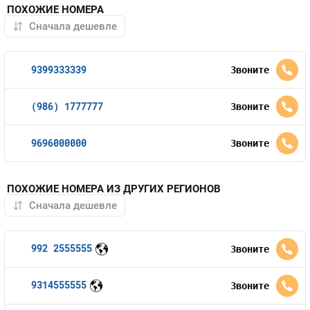
ПОХОЖИЕ НОМЕРА
9399333339
Звоните
(986) 1777777
Звоните
9696000000
Звоните
ПОХОЖИЕ НОМЕРА ИЗ ДРУГИХ РЕГИОНОВ
992 2555555
Звоните
9314555555
Звоните