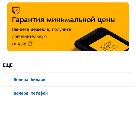
ЕЩЕ
Номера Билайн
Номера Мегафон