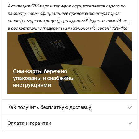
Активация SIM-карт и тарифов осуществляется строго по
паспорту через официальные приложения операторов
связи (саморегистрация), гражданам РФ достигшим 18 лет,
в соответствии с Федеральным Законом “О связи” 126-ФЗ.
Сим-карты бережно
упакованы и снабжены
инструкциями
Как получить бесплатную доставку
Оплата и гарантии