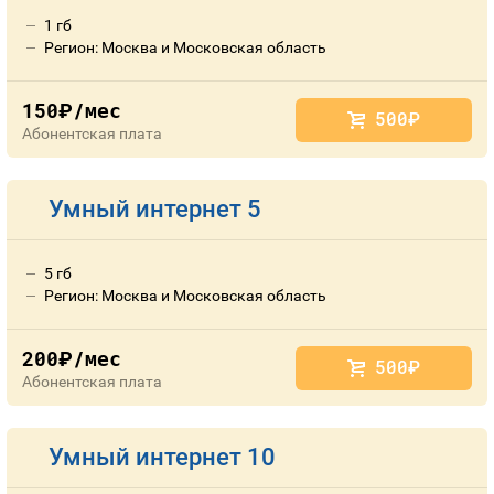
1 гб
Регион: Москва и Московская область
150
/мес
руб.
500
руб.
Абонентская плата
Умный интернет 5
5 гб
Регион: Москва и Московская область
200
/мес
руб.
500
руб.
Абонентская плата
Умный интернет 10