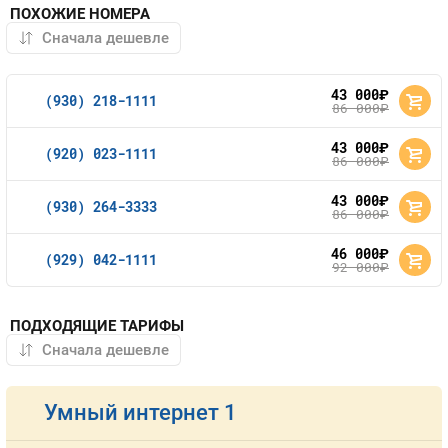
ПОХОЖИЕ НОМЕРА
43 000
руб.
(930) 218-1111
86 000
руб.
43 000
руб.
(920) 023-1111
86 000
руб.
43 000
руб.
(930) 264-3333
86 000
руб.
46 000
руб.
(929) 042-1111
92 000
руб.
ПОДХОДЯЩИЕ ТАРИФЫ
Умный интернет 1