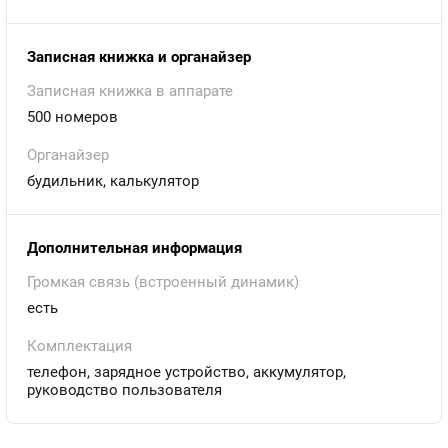
Записная книжка и органайзер
Записная книжка в аппарате
500 номеров
Органайзер
будильник, калькулятор
Дополнительная информация
Громкая связь (встроенный динамик)
есть
Комплектация
телефон, зарядное устройство, аккумулятор,
руководство пользователя