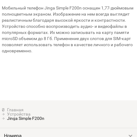
Мобильный телефон Jinga Simple F200n оснащен 1,77-дюймовым
полноцветным экраном. Изображение на нем всегда выглядит
реалистичным благодаря высокой яркости и контрастности.
Устройство способно воспроизводить аудио- и видеофайлы в
популярных форматах. Их можно записывать на карту памяти
microSD объемом до 8 Гб. Применение двух слотов для SIM-карт
позволяет использовать телефон в качестве личного и рабочего
одновременно.
Устройства
Jinga Simple F200n
Номера