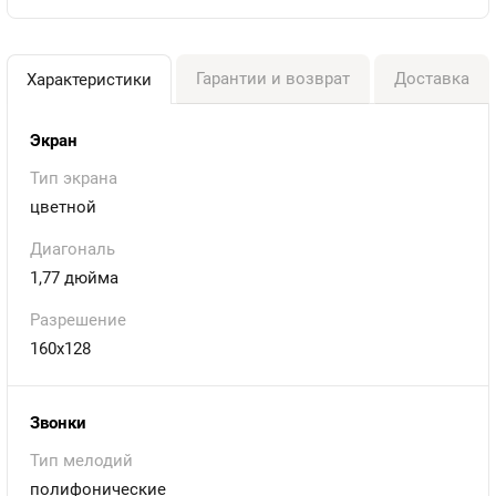
Гарантии и возврат
Доставка
Характеристики
Экран
Тип экрана
цветной
Диагональ
1,77 дюйма
Разрешение
160х128
Звонки
Тип мелодий
полифонические