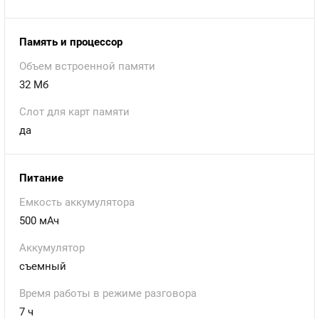
Память и процессор
Объем встроенной памяти
32 Мб
Слот для карт памяти
да
Питание
Емкость аккумулятора
500 мАч
Аккумулятор
съемный
Время работы в режиме разговора
7 ч