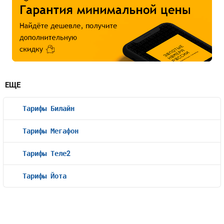
ЕЩЕ
Тарифы Билайн
Тарифы Мегафон
Тарифы Теле2
Тарифы Йота