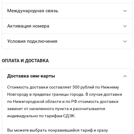
Международная связь
Aктивация номера
Условия подключения
ОПЛАТА И ДОСТАВКА
Доставка сим-карты
Стоимость доставки составляет 300 рублей по Нижнему
Новгороду в пределах границы города. В случае доставки
по Нижегородской области и по РФ стоимость доставки
зависит от населенного пункта и рассчитывается
индивидуально по тарифам СДЭК.
Вы можете выбрать понравившийся тариф и сразу