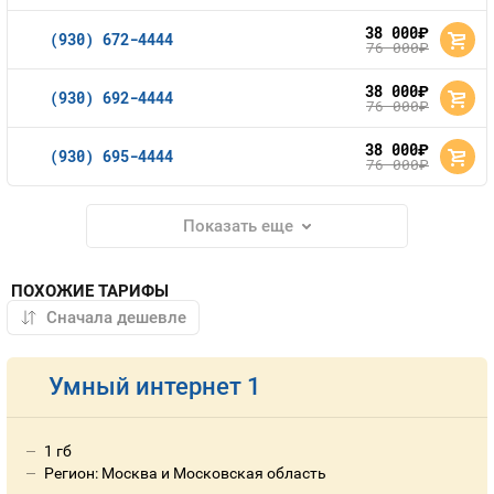
38 000
руб.
(930) 672-4444
76 000
руб.
38 000
руб.
(930) 692-4444
76 000
руб.
38 000
руб.
(930) 695-4444
76 000
руб.
Показать еще
ПОХОЖИЕ ТАРИФЫ
Умный интернет 1
1 гб
Регион: Москва и Московская область