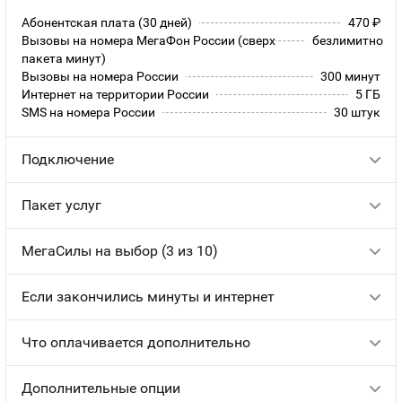
Абонентская плата (30 дней)
470
руб.
Вызовы на номера МегаФон России (сверх
безлимитно
пакета минут)
Вызовы на номера России
300 минут
Интернет на территории России
5 ГБ
SMS на номера России
30 штук
Подключение
Пакет услуг
МегаСилы на выбор (3 из 10)
Если закончились минуты и интернет
Что оплачивается дополнительно
Дополнительные опции