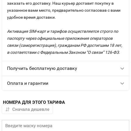
заказать его доставку. Наш курьер доставит покупку в
указанное вами место, предварительно согласовав с вами
удобное время доставки.
Активация SIM-карт и тарифов осуществляется строго по
паспорту через официальные приложения операторов
связи (саморегистрация), гражданам РФ достигшим 18 лет,
в соответствии с Федеральным Законом “О связи” 126-ФЗ.
Получить бесплатную доставку
Оплата и гарантии
НОМЕРА ДЛЯ ЭТОГО ТАРИФА