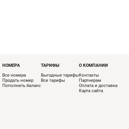
НОМЕРА
ТАРИФЫ
О КОМПАНИИ
Все номера
Выгодные тарифы
Контакты
Продать номер
Все тарифы
Партнерам
Пополнить баланс
Оплата и доставка
Карта сайта