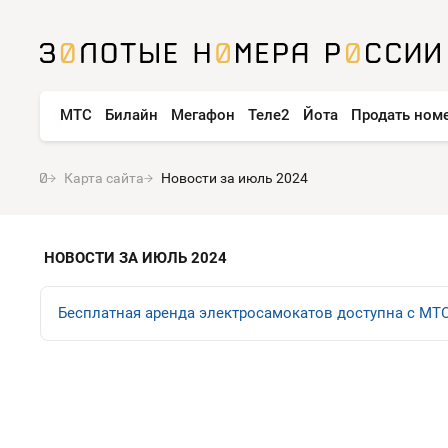
МТС
Билайн
Мегафон
Теле2
Йота
Продать ном
Карта сайта
Новости за июль 2024
НОВОСТИ ЗА ИЮЛЬ 2024
Бесплатная аренда электросамокатов доступна с МТ