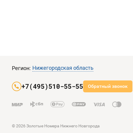
Нижегородская область
Регион:
+7(495)510-55-55
Обратный звонок
© 2026 Золотые Номера Нижнего Новгорода