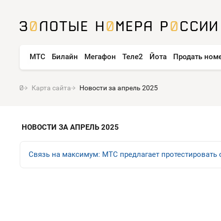
МТС
Билайн
Мегафон
Теле2
Йота
Продать ном
Карта сайта
Новости за апрель 2025
НОВОСТИ ЗА АПРЕЛЬ 2025
Связь на максимум: МТС предлагает протестировать