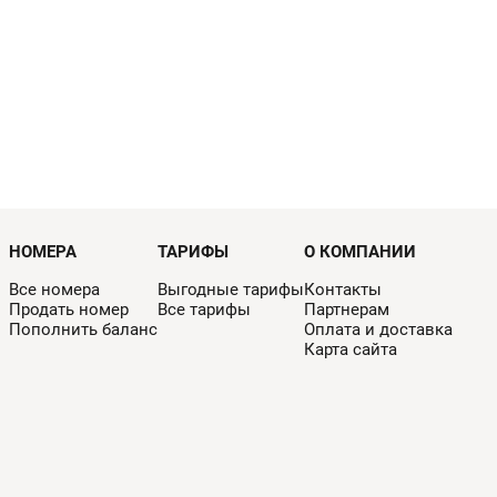
НОМЕРА
ТАРИФЫ
О КОМПАНИИ
Все номера
Выгодные тарифы
Контакты
Продать номер
Все тарифы
Партнерам
Пополнить баланс
Оплата и доставка
Карта сайта