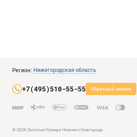
Нижегородская область
Регион:
+7(495)510-55-55
Обратный звонок
© 2026 Золотые Номера Нижнего Новгорода