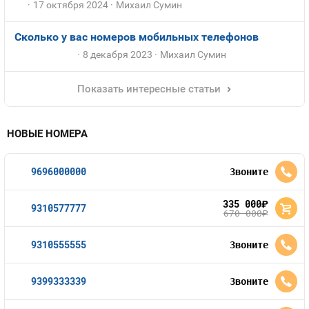
17 октября 2024
Михаил Сумин
Сколько у вас номеров мобильных телефонов
8 декабря 2023
Михаил Сумин
Показать интересные статьи
НОВЫЕ НОМЕРА
9696000000
Звоните
335 000
руб.
9310577777
670 000
руб.
9310555555
Звоните
9399333339
Звоните