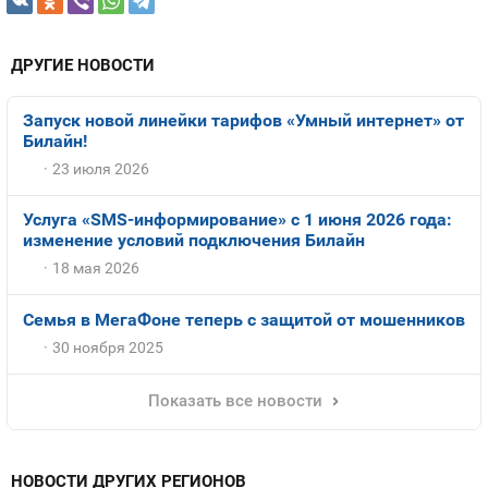
ДРУГИЕ НОВОСТИ
Запуск новой линейки тарифов «Умный интернет» от
Билайн!
23 июля 2026
Услуга «SMS-информирование» с 1 июня 2026 года:
изменение условий подключения Билайн
18 мая 2026
Семья в МегаФоне теперь с защитой от мошенников
30 ноября 2025
Показать все новости
НОВОСТИ ДРУГИХ РЕГИОНОВ