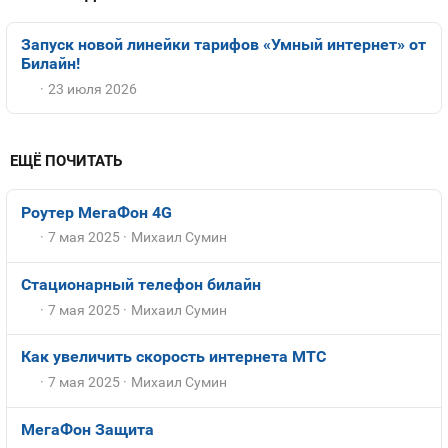
Запуск новой линейки тарифов «Умный интернет» от
Билайн!
23 июля 2026
ЕЩЁ ПОЧИТАТЬ
Роутер МегаФон 4G
7 мая 2025
Михаил Сумин
Стационарный телефон билайн
7 мая 2025
Михаил Сумин
Как увеличить скорость интернета МТС
7 мая 2025
Михаил Сумин
МегаФон Защита