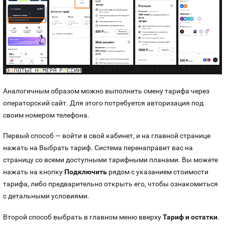
Аналогичным образом можно выполнить смену тарифа через
операторский сайт. Для этого потребуется авторизация под
своим номером телефона.
Первый способ — войти в свой кабинет, и на главной странице
нажать на Выбрать тариф. Система перенаправит вас на
страницу со всеми доступными тарифными планами. Вы можете
нажать на кнопку
Подключить
рядом с указанием стоимости
тарифа, либо предварительно открыть его, чтобы ознакомиться
с детальными условиями.
Второй способ выбрать в главном меню вверху
Тариф и остатки
.