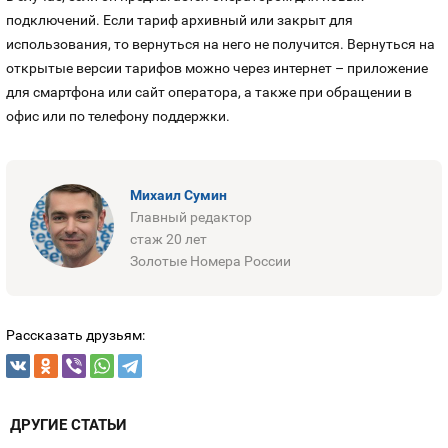
подключений. Если тариф архивный или закрыт для
использования, то вернуться на него не получится. Вернуться на
открытые версии тарифов можно через интернет – приложение
для смартфона или сайт оператора, а также при обращении в
офис или по телефону поддержки.
Михаил Сумин
Главный редактор
стаж 20 лет
Золотые Номера России
Рассказать друзьям:
ДРУГИЕ СТАТЬИ