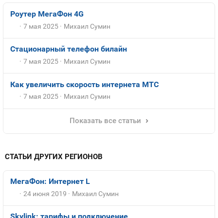
Роутер МегаФон 4G
7 мая 2025
Михаил Сумин
Стационарный телефон билайн
7 мая 2025
Михаил Сумин
Как увеличить скорость интернета МТС
7 мая 2025
Михаил Сумин
Показать все статьи
СТАТЬИ ДРУГИХ РЕГИОНОВ
МегаФон: Интернет L
24 июня 2019
Михаил Сумин
Skylink: тарифы и подключение