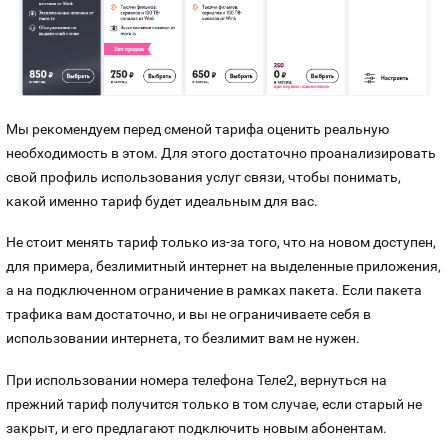
Мы рекомендуем перед сменой тарифа оценить реальную
необходимость в этом. Для этого достаточно проанализировать
свой профиль использования услуг связи, чтобы понимать,
какой именно тариф будет идеальным для вас.
Не стоит менять тариф только из-за того, что на новом доступен,
для примера, безлимитный интернет на выделенные приложения,
а на подключенном ограничение в рамках пакета. Если пакета
трафика вам достаточно, и вы не ограничиваете себя в
использовании интернета, то безлимит вам не нужен.
При использовании номера телефона Теле2, вернуться на
прежний тариф получится только в том случае, если старый не
закрыт, и его предлагают подключить новым абонентам.