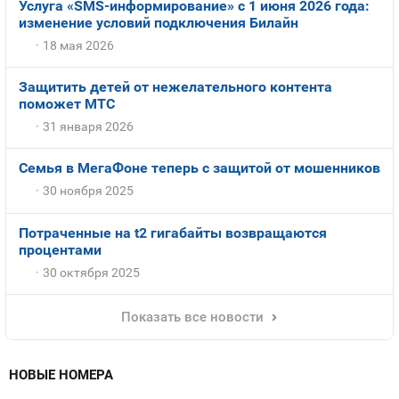
Услуга «SMS-информирование» с 1 июня 2026 года:
изменение условий подключения Билайн
18 мая 2026
Защитить детей от нежелательного контента
поможет МТС
31 января 2026
Семья в МегаФоне теперь с защитой от мошенников
30 ноября 2025
Потраченные на t2 гигабайты возвращаются
процентами
30 октября 2025
Показать все новости
НОВЫЕ НОМЕРА