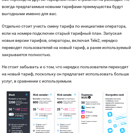
всегда предлагаемые новыми тарифами преимущества будут
выгодными именно для вас.
Отдельно стоит учесть смену тарифа по инициативе оператора,
если на номере подключен старый тарифный план. Запуская
новые версии тарифов, операторы, включая Tele2, нередко
переводят пользователей на новый тариф, а ранее используемый
закрывается полностью.
Не стоит забывать и о том, что нередко пользователи переходят
на новый тариф, поскольку он предлагает использовать больше
услуг, в сравнении с используемым.