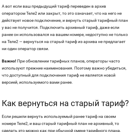
А вот если ваш предыдущий тариф переведен в архив
оператором Теле2 или закрыт, то это означает, что на него не
действует новое подключение, и вернуть старый тарифный план
у вас не получится. Подключить архивный тариф, даже если
ранее он использовался на вашем номере, недоступно не только
на Теле2 — вернуться на старый тариф из архива не предлагает
ни один оператор связи.
Важно!
При обновлении тарифных планов, операторы часто
используют прежние наименования. Поэтому важно убедиться,
что доступный для подключения тариф не является новой
версией, используемого вами ранее.
Как вернуться на старый тариф?
Если решили вернуть используемый ранее тариф на своем
номере Теле2, и ваш старый тарифный план не архивный, то
сделать это можно как при обычной смене тарифного плана.