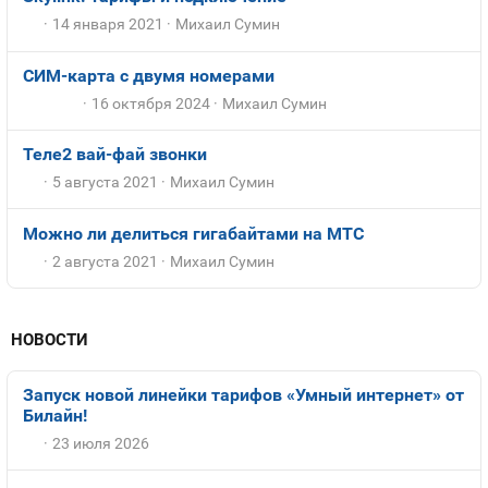
14 января 2021
Михаил Сумин
СИМ-карта с двумя номерами
16 октября 2024
Михаил Сумин
Теле2 вай-фай звонки
5 августа 2021
Михаил Сумин
Можно ли делиться гигабайтами на МТС
2 августа 2021
Михаил Сумин
НОВОСТИ
Запуск новой линейки тарифов «Умный интернет» от
Билайн!
23 июля 2026