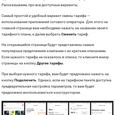
Рассказываем, про все доступные варианты.
Самый простой и удобный вариант смены тарифа —
использование приложения сотового оператора. Для этого на
главной странице вам необходимо нажать на название своего
тарифного плана, и далее выбрать
Сменить
тариф.
На открывшейся странице будут представлены самые
популярные предложения компании с их кратким описанием.
Если нужного тарифа не оказалось в списке, то кликните внизу
страницы на кнопку
Другие тарифы
.
При выборе нужного тарифа, вам будет предложено нажать на
кнопку
Подключить
. Однако, если на тарифном пакете доступна
предварительная настройка параметров, то вам будет
предложено воспользоваться конструктором.