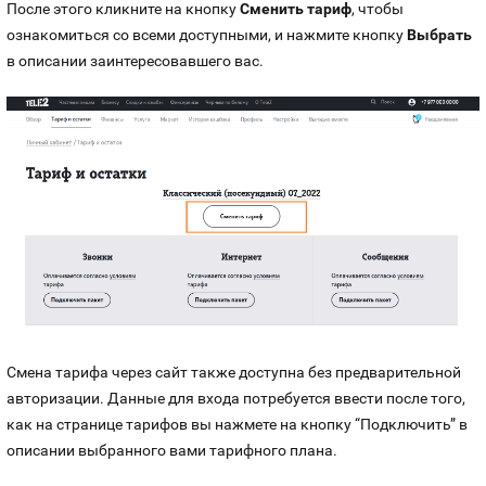
После этого кликните на кнопку
Сменить тариф
, чтобы
ознакомиться со всеми доступными, и нажмите кнопку
Выбрать
в описании заинтересовавшего вас.
Смена тарифа через сайт также доступна без предварительной
авторизации. Данные для входа потребуется ввести после того,
как на странице тарифов вы нажмете на кнопку “Подключить” в
описании выбранного вами тарифного плана.